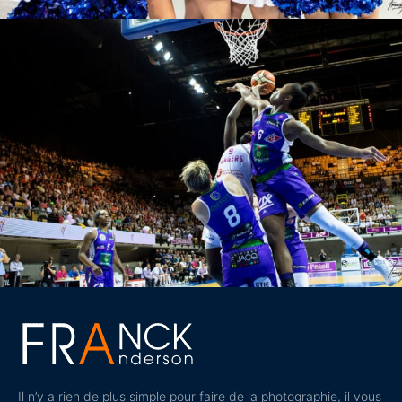
Il n’y a rien de plus simple pour faire de la photographie, il vous