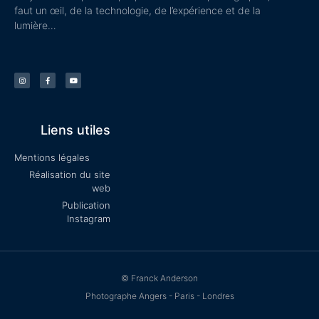
faut un œil, de la technologie, de l’expérience et de la
lumière…
Liens utiles
Mentions légales
Réalisation du site
web
Publication
Instagram
© Franck Anderson
Photographe Angers - Paris - Londres